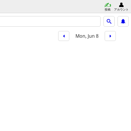
投稿
アカウント
Mon, Jun 8