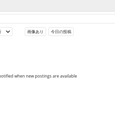
新
画像あり
今日の投稿
notified when new postings are available